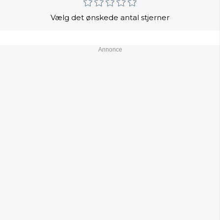
Vælg det ønskede antal stjerner