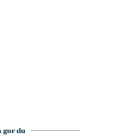
 gør du