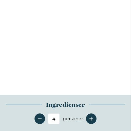
Ingredienser
personer
Antal serveringer