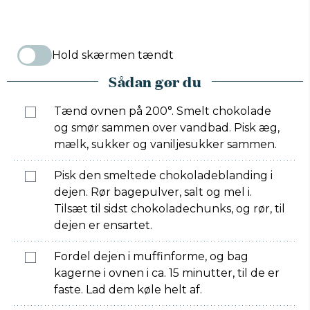
Hold skærmen tændt
Sådan gør du
Tænd ovnen på 200°. Smelt chokolade
og smør sammen over vandbad. Pisk æg,
mælk, sukker og vaniljesukker sammen.
Pisk den smeltede chokoladeblanding i
dejen. Rør bagepulver, salt og mel i.
Tilsæt til sidst chokoladechunks, og rør, til
dejen er ensartet.
Fordel dejen i muffinforme, og bag
kagerne i ovnen i ca. 15 minutter, til de er
faste. Lad dem køle helt af.