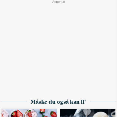
Måske du også kan li'