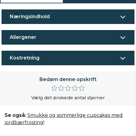
Næringsindhold
Allergener
Kostretning
Bedøm denne opskrift
Vælg det ønskede antal stjerner
Se også:
Smukke og sommerlige cupcakes med
jordbærfrosting!