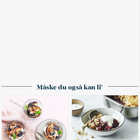
Måske du også kan li'