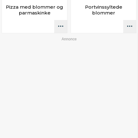
Pizza med blommer og
Portvinssyltede
parmaskinke
blommer