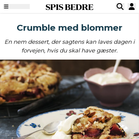
SPIS BEDRE
Crumble med blommer
En nem dessert, der sagtens kan laves dagen i
forvejen, hvis du skal have gæster.