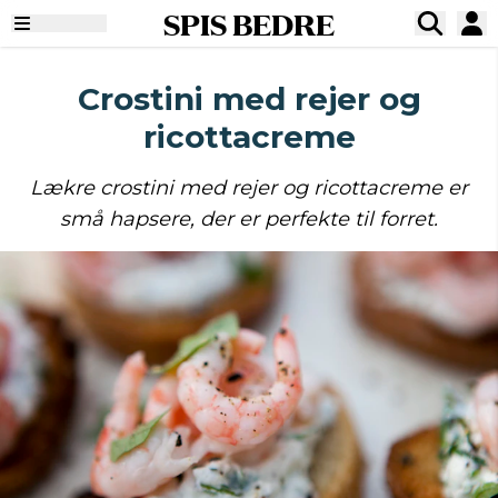
SPIS BEDRE
Crostini med rejer og
ricottacreme
Lækre crostini med rejer og ricottacreme er
små hapsere, der er perfekte til forret.