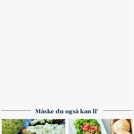
Måske du også kan li'