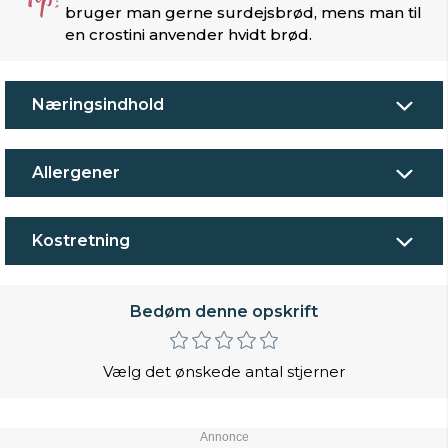
bruger man gerne surdejsbrød, mens man til
en crostini anvender hvidt brød.
Næringsindhold
Allergener
Kostretning
Bedøm denne opskrift
Vælg det ønskede antal stjerner