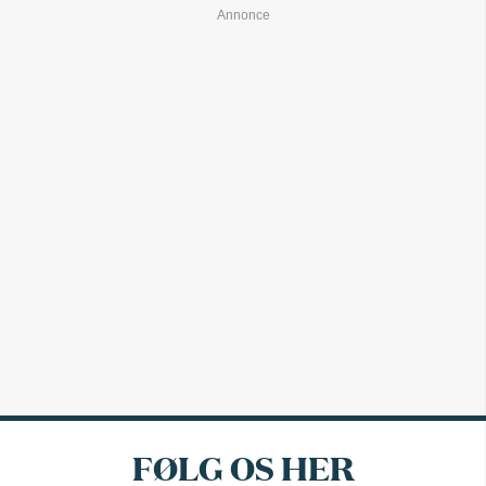
FØLG OS HER