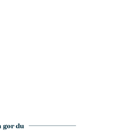
 gør du