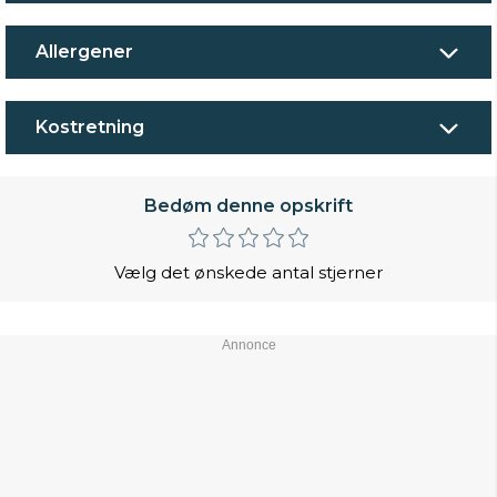
Allergener
Kostretning
Bedøm denne opskrift
Vælg det ønskede antal stjerner