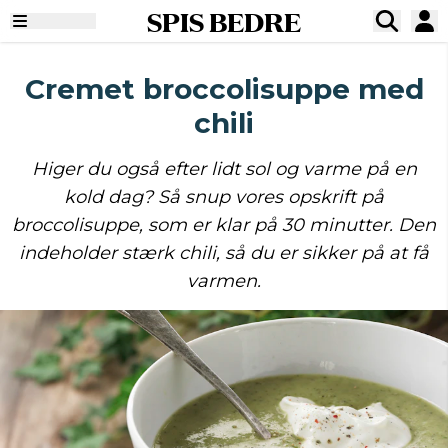
SPIS BEDRE
Cremet broccolisuppe med
chili
Higer du også efter lidt sol og varme på en
kold dag? Så snup vores opskrift på
broccolisuppe, som er klar på 30 minutter. Den
indeholder stærk chili, så du er sikker på at få
varmen.