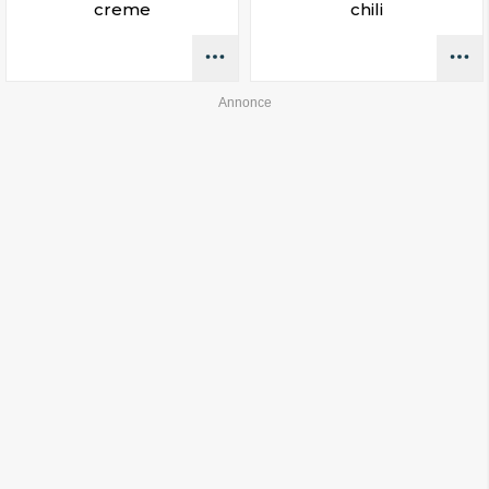
creme
chili