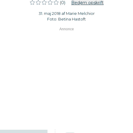
(0)
Bedøm opskrift
31. maj 2018 af Marie Melchior
Foto: Betina Hastoft