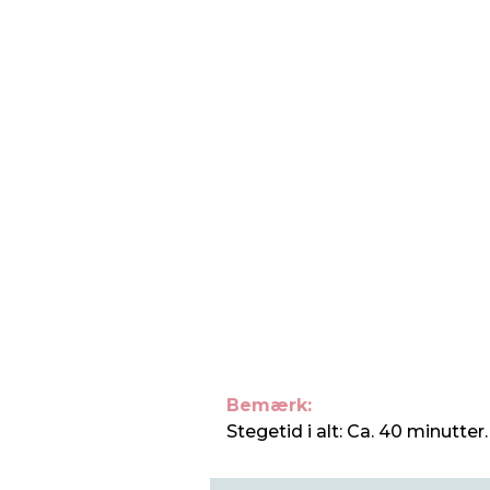
Bemærk:
Stegetid i alt: Ca. 40 minutter.