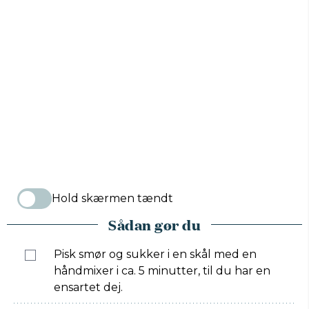
Hold skærmen tændt
Sådan gør du
Pisk smør og sukker i en skål med en
håndmixer i ca. 5 minutter, til du har en
ensartet dej.