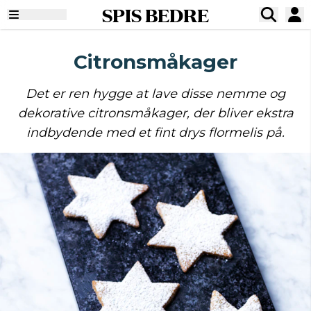
SPIS BEDRE
Citronsmåkager
Det er ren hygge at lave disse nemme og
dekorative citronsmåkager, der bliver ekstra
indbydende med et fint drys flormelis på.