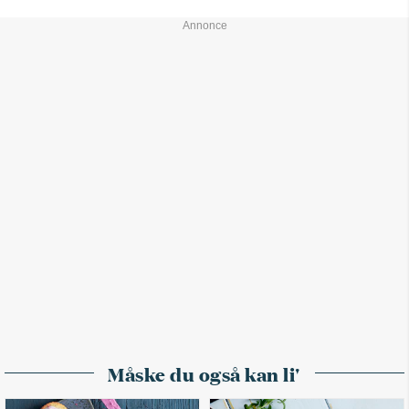
Måske du også kan li'