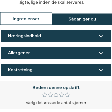
sigte, lige inden de skal serveres.
Ingredienser
Sådan gør du
Næringsindhold
Allergener
Kostretning
Bedøm denne opskrift
Vælg det ønskede antal stjerner