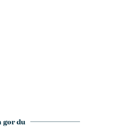
 gør du