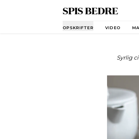
SPIS BEDRE
Navigation
OPSKRIFTER
VIDEO
M
Syrlig 