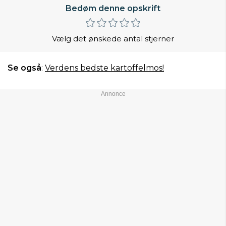
Bedøm denne opskrift
Vælg det ønskede antal stjerner
Se også
:
Verdens bedste kartoffelmos!