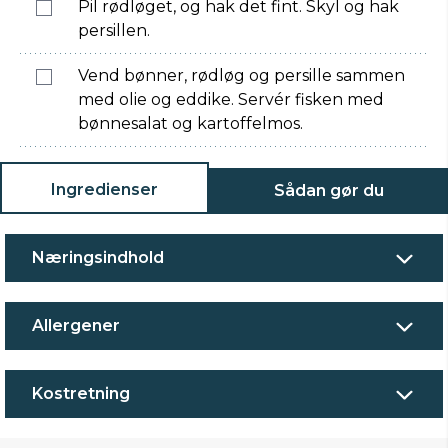
Pil rødløget, og hak det fint. Skyl og hak
persillen.
Vend bønner, rødløg og persille sammen
med olie og eddike. Servér fisken med
bønnesalat og kartoffelmos.
Ingredienser
Sådan gør du
Næringsindhold
Allergener
Kostretning