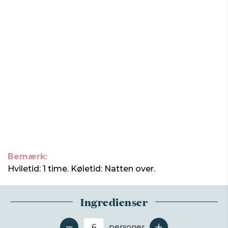
Bemærk:
Hviletid: 1 time. Køletid: Natten over.
Ingredienser
personer