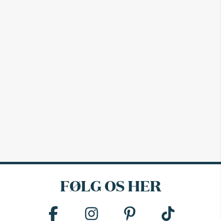
FØLG OS HER