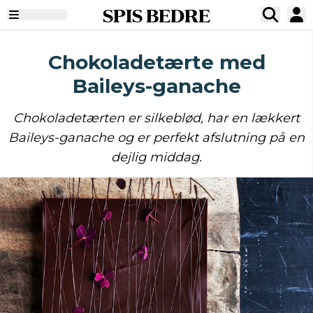
SPIS BEDRE
Chokoladetærte med
Baileys-ganache
Chokoladetærten er silkeblød, har en lækkert
Baileys-ganache og er perfekt afslutning på en
dejlig middag.