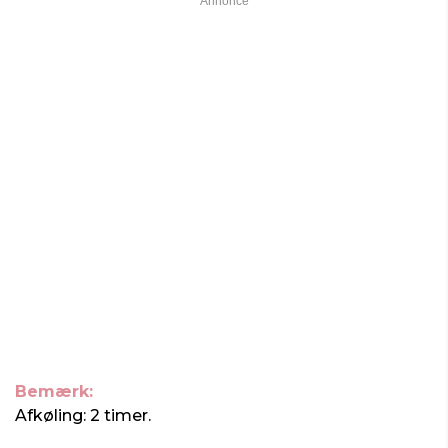
Bemærk:
Afkøling: 2 timer.