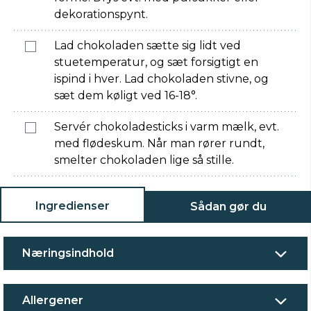
dekorationspynt.
Lad chokoladen sætte sig lidt ved
stuetemperatur, og sæt forsigtigt en
ispind i hver. Lad chokoladen stivne, og
sæt dem køligt ved 16-18°.
Servér chokoladesticks i varm mælk, evt.
med flødeskum. Når man rører rundt,
smelter chokoladen lige så stille.
Ingredienser
Sådan gør du
Næringsindhold
Allergener