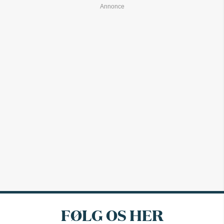
FØLG OS HER