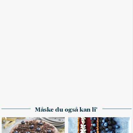
Måske du også kan li'