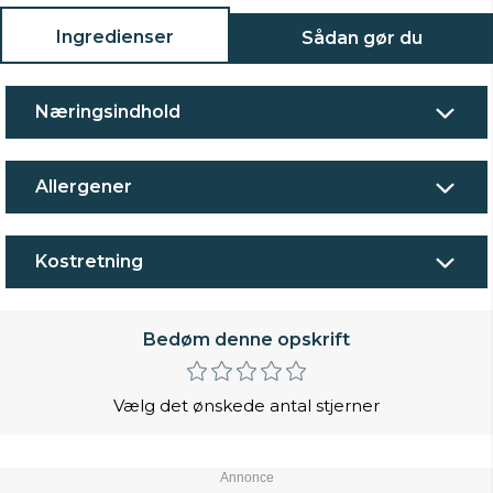
Ingredienser
Sådan gør du
Næringsindhold
Allergener
Kostretning
Bedøm denne opskrift
Vælg det ønskede antal stjerner