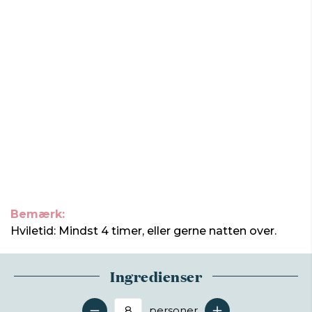
Bemærk:
Hviletid: Mindst 4 timer, eller gerne natten over.
Ingredienser
personer