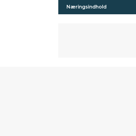
Næringsindhold