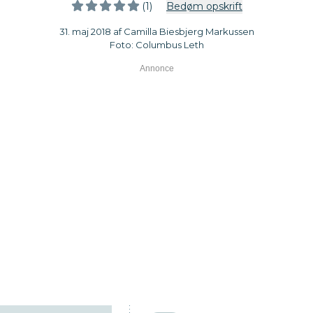
(1)
Bedøm opskrift
31. maj 2018 af Camilla Biesbjerg Markussen
Foto: Columbus Leth