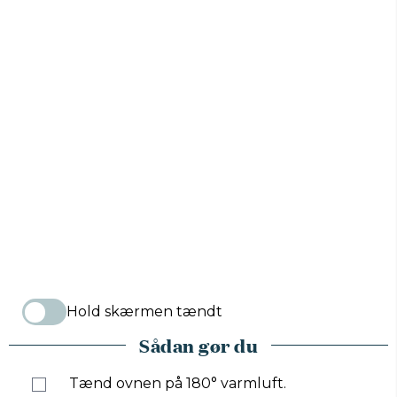
Hold skærmen tændt
Sådan gør du
Tænd ovnen på 180° varmluft.