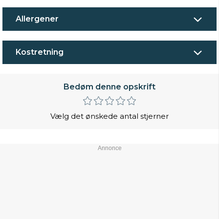
Allergener
Kostretning
Bedøm denne opskrift
Vælg det ønskede antal stjerner