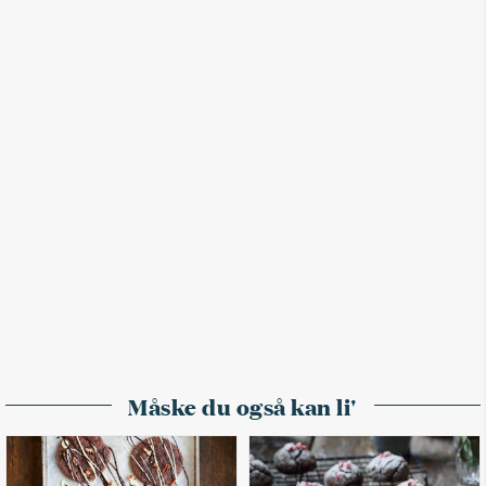
Måske du også kan li'