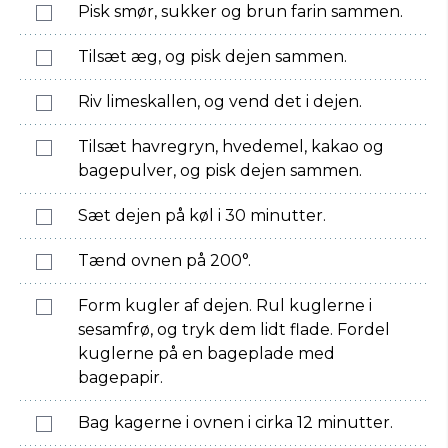
Pisk smør, sukker og brun farin sammen.
Tilsæt æg, og pisk dejen sammen.
Riv limeskallen, og vend det i dejen.
Tilsæt havregryn, hvedemel, kakao og
bagepulver, og pisk dejen sammen.
Sæt dejen på køl i 30 minutter.
Tænd ovnen på 200°.
Form kugler af dejen. Rul kuglerne i
sesamfrø, og tryk dem lidt flade. Fordel
kuglerne på en bageplade med
bagepapir.
Bag kagerne i ovnen i cirka 12 minutter.