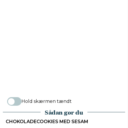
Hold skærmen tændt
Sådan gør du
CHOKOLADECOOKIES MED SESAM