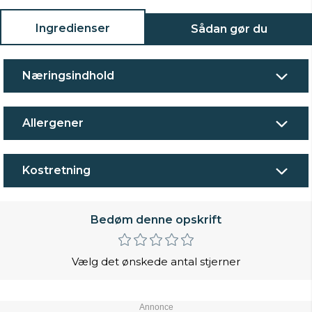
Ingredienser
Sådan gør du
Næringsindhold
Allergener
Kostretning
Bedøm denne opskrift
Vælg det ønskede antal stjerner