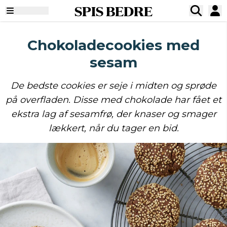
SPIS BEDRE
Chokoladecookies med
sesam
De bedste cookies er seje i midten og sprøde
på overfladen. Disse med chokolade har fået et
ekstra lag af sesamfrø, der knaser og smager
lækkert, når du tager en bid.