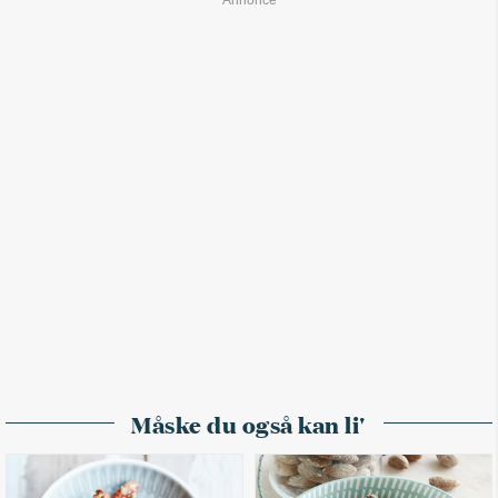
Måske du også kan li'