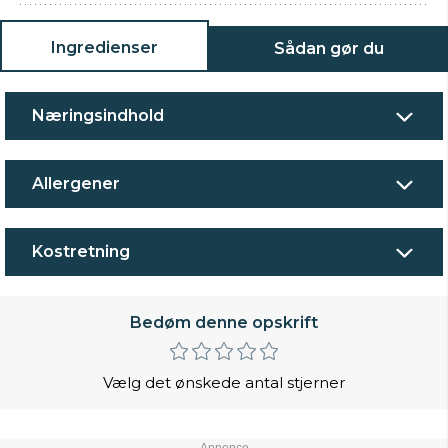
Ingredienser
Sådan gør du
Næringsindhold
Allergener
Kostretning
Bedøm denne opskrift
Vælg det ønskede antal stjerner