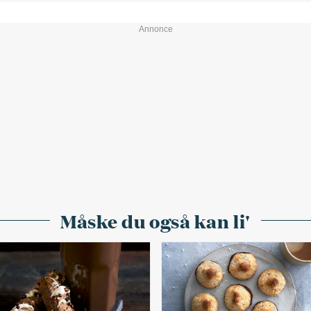
Måske du også kan li'