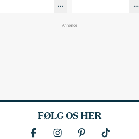
FØLG OS HER