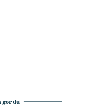
 gør du