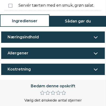
Servér tærten med en smuk, grøn salat.
Ingredienser
Sådan gør du
Næringsindhold
Allergener
Kostretning
Bedøm denne opskrift
Vælg det ønskede antal stjerner