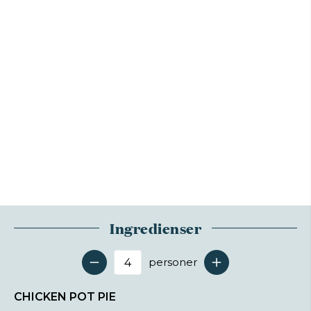
Ingredienser
personer
Antal serveringer
CHICKEN POT PIE