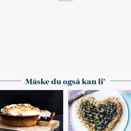
Måske du også kan li'