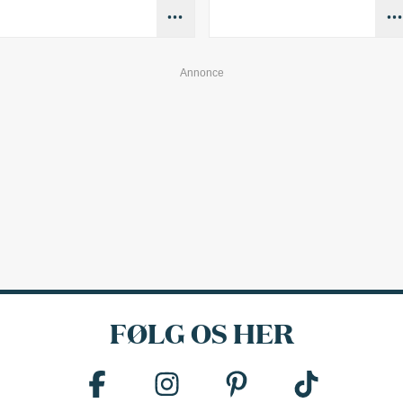
FØLG OS HER