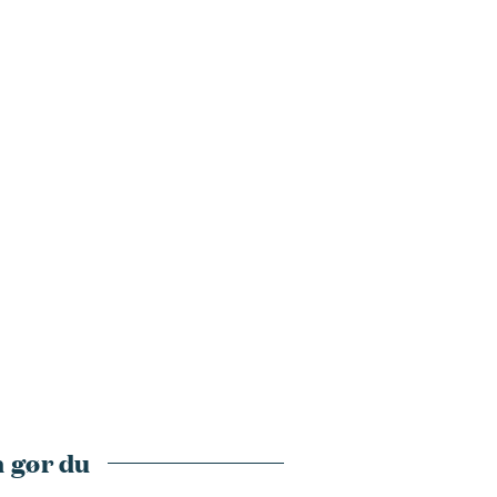
 gør du