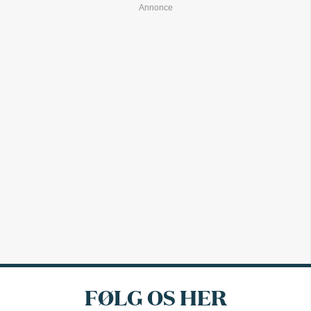
FØLG OS HER