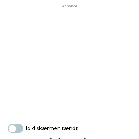
Hold skærmen tændt