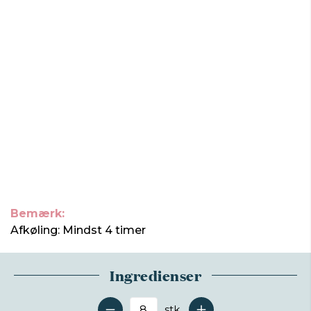
Bemærk:
Afkøling: Mindst 4 timer
Ingredienser
stk.