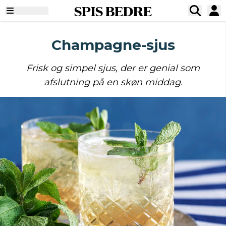
SPIS BEDRE
Champagne-sjus
Frisk og simpel sjus, der er genial som
afslutning på en skøn middag.