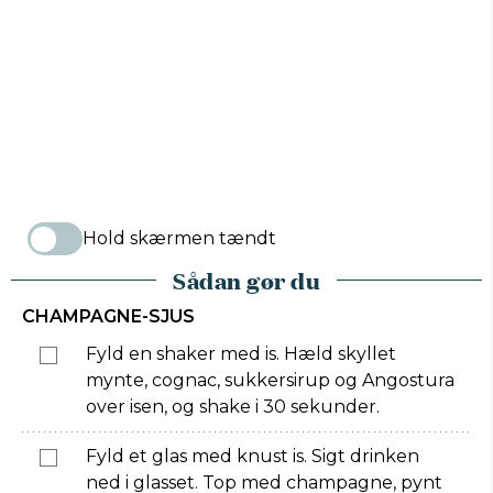
Hold skærmen tændt
Sådan gør du
CHAMPAGNE-SJUS
Fyld en shaker med is. Hæld skyllet
mynte, cognac, sukkersirup og Angostura
over isen, og shake i 30 sekunder.
Fyld et glas med knust is. Sigt drinken
ned i glasset. Top med champagne, pynt