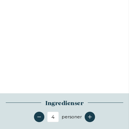
Ingredienser
personer
Antal serveringer