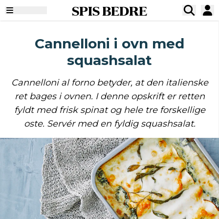
SPIS BEDRE
Cannelloni i ovn med
squashsalat
Cannelloni al forno betyder, at den italienske
ret bages i ovnen. I denne opskrift er retten
fyldt med frisk spinat og hele tre forskellige
oste. Servér med en fyldig squashsalat.