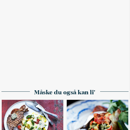
Måske du også kan li'