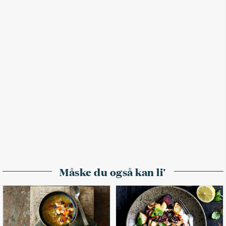
Måske du også kan li'