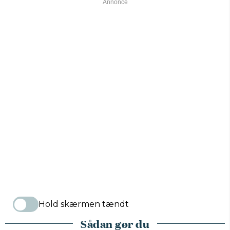
Hold skærmen tændt
Sådan gør du