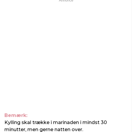
Bemærk:
Kylling skal trække i marinaden i mindst 30
minutter, men gerne natten over.