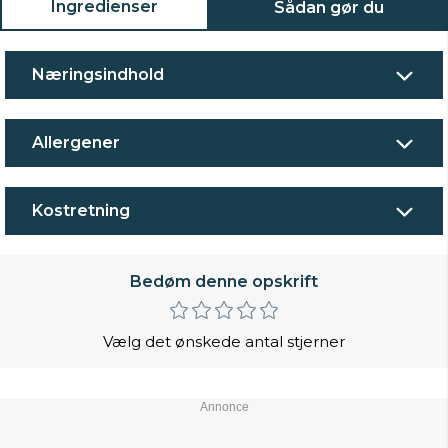
Ingredienser
Sådan gør du
Næringsindhold
Allergener
Kostretning
Bedøm denne opskrift
Vælg det ønskede antal stjerner