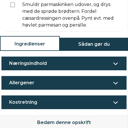
Smuldr parmaskinken udover, og drys
med de sprøde brødtern. Fordel
cæsardressingen ovenpå. Pynt evt. med
høvlet parmesan og persille.
Ingredienser
Sådan gør du
Næringsindhold
Allergener
Kostretning
Bedøm denne opskrift