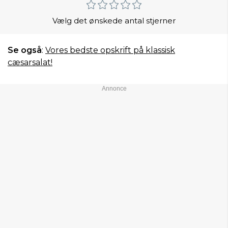
Vælg det ønskede antal stjerner
Se også
:
Vores bedste opskrift på klassisk
cæsarsalat!