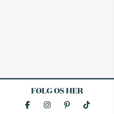
FØLG OS HER