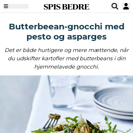
SPIS BEDRE
Butterbeean-gnocchi med
pesto og asparges
Det er både hurtigere og mere mættende, når
du udskifter kartofler med butterbeans i din
hjemmelavede gnocchi.