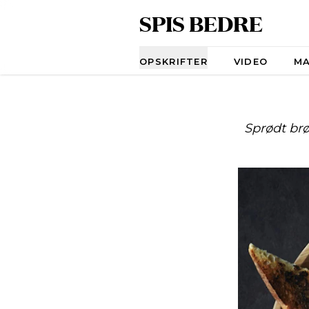
SPIS BEDRE
Navigation
OPSKRIFTER
VIDEO
M
Sprødt br