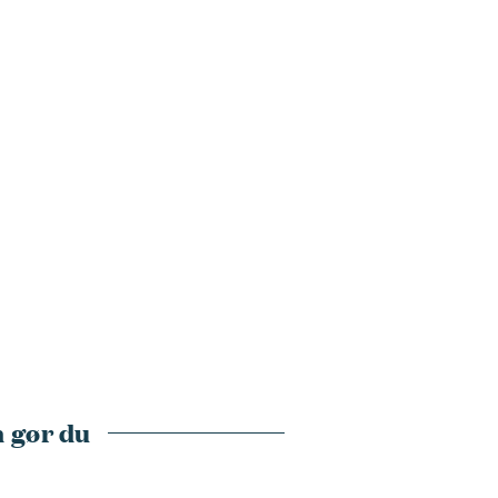
 gør du