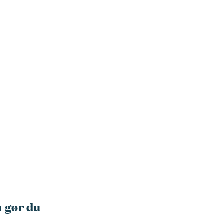
 gør du