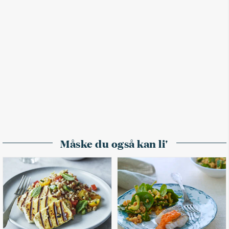
Måske du også kan li'