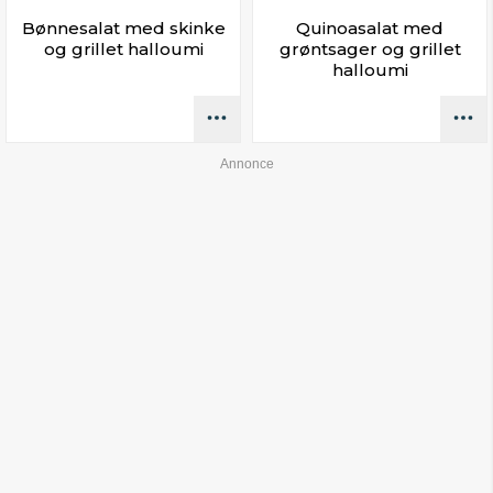
Bønnesalat med skinke
Quinoasalat med
og grillet halloumi
grøntsager og grillet
halloumi