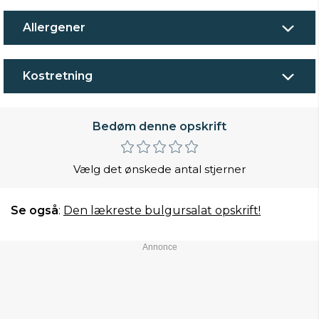
Allergener
Kostretning
Bedøm denne opskrift
Vælg det ønskede antal stjerner
Se også
:
Den lækreste bulgursalat opskrift!