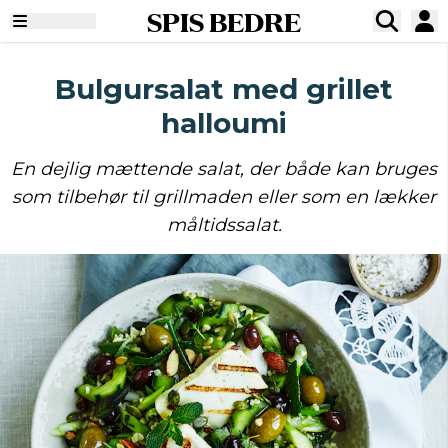
SPIS BEDRE
Bulgursalat med grillet
halloumi
En dejlig mættende salat, der både kan bruges
som tilbehør til grillmaden eller som en lækker
måltidssalat.