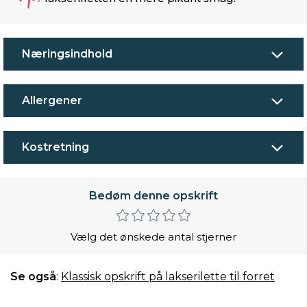
Næringsindhold
Allergener
Kostretning
Bedøm denne opskrift
Vælg det ønskede antal stjerner
Se også
:
Klassisk opskrift på lakserilette til forret