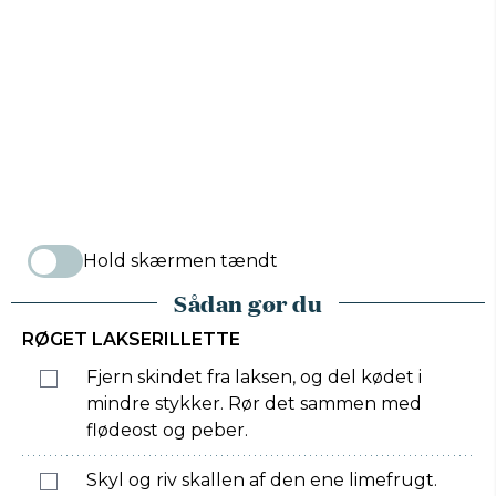
Hold skærmen tændt
Sådan gør du
RØGET LAKSERILLETTE
Fjern skindet fra laksen, og del kødet i
mindre stykker. Rør det sammen med
flødeost og peber.
Skyl og riv skallen af den ene limefrugt.