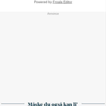
Powered by
Froala Editor
Måske du også kan li'