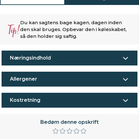
Du kan sagtens bage kagen, dagen inden
Tip!
den skal bruges. Opbevar den i køleskabet,
så den holder sig saftig.
Næringsindhold
Allergener
Kostretning
Bedøm denne opskrift