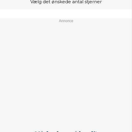
Vælg det ønskede antal stjerner