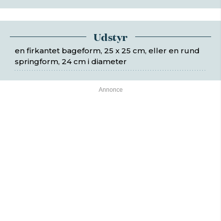
Udstyr
en firkantet bageform, 25 x 25 cm, eller en rund
springform, 24 cm i diameter