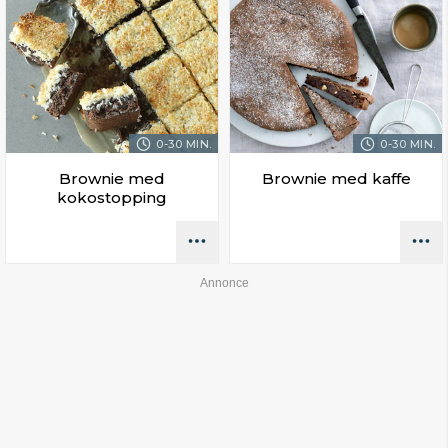
0-30 MIN.
0-30 MIN.
Brownie med
Brownie med kaffe
kokostopping