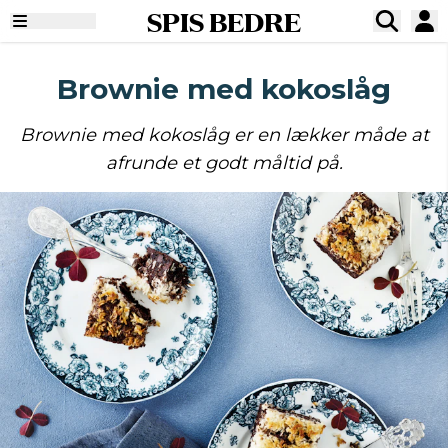
SPIS BEDRE
Brownie med kokoslåg
Brownie med kokoslåg er en lækker måde at
afrunde et godt måltid på.