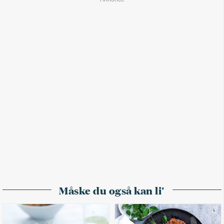
Måske du også kan li'