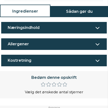
Ingredienser
Sådan gør du
Næringsindhold
Allergener
Kostretning
Bedøm denne opskrift
Vælg det ønskede antal stjerner