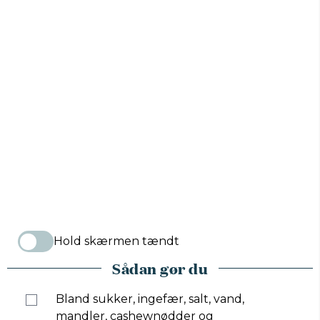
Hold skærmen tændt
Sådan gør du
Bland sukker, ingefær, salt, vand,
mandler, cashewnødder og