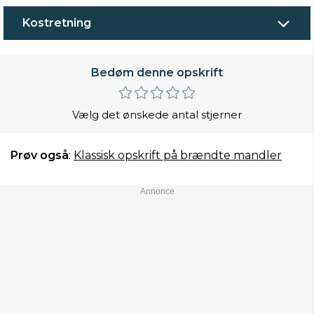
Kostretning
Bedøm denne opskrift
Vælg det ønskede antal stjerner
Prøv også
:
Klassisk opskrift på brændte mandler