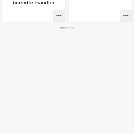
brændte mandler