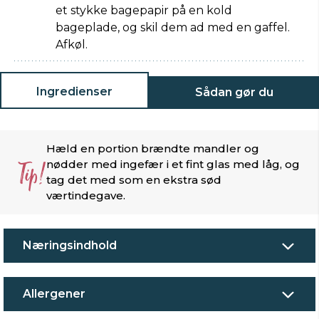
et stykke bagepapir på en kold
bageplade, og skil dem ad med en gaffel.
Afkøl.
Ingredienser
Sådan gør du
Hæld en portion brændte mandler og
Tip!
nødder med ingefær i et fint glas med låg, og
tag det med som en ekstra sød
værtindegave.
Næringsindhold
Allergener