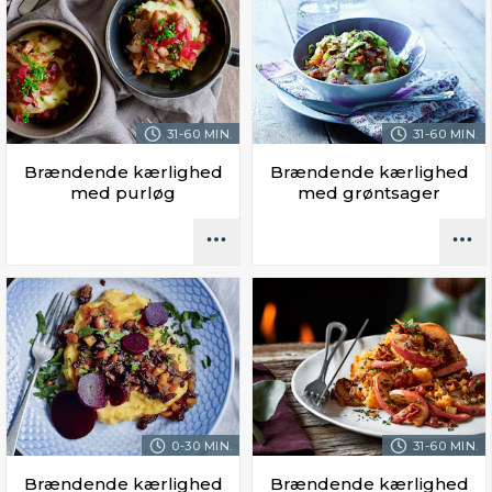
31-60 MIN.
31-60 MIN.
Brændende kærlighed
Brændende kærlighed
med purløg
med grøntsager
0-30 MIN.
31-60 MIN.
Brændende kærlighed
Brændende kærlighed