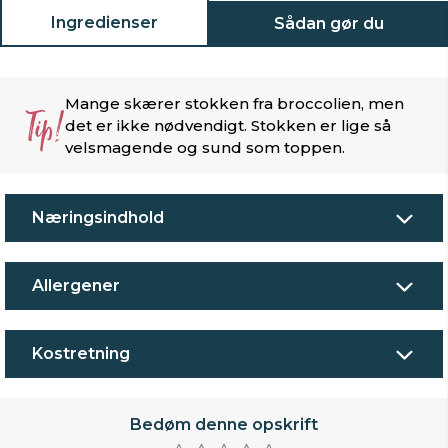
Ingredienser
Sådan gør du
Mange skærer stokken fra broccolien, men
Tip!
det er ikke nødvendigt. Stokken er lige så
velsmagende og sund som toppen.
Næringsindhold
Allergener
Kostretning
Bedøm denne opskrift