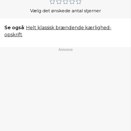
Vælg det ønskede antal stjerner
Se også
:
Helt klassisk brændende kærlighed-
opskrift
.