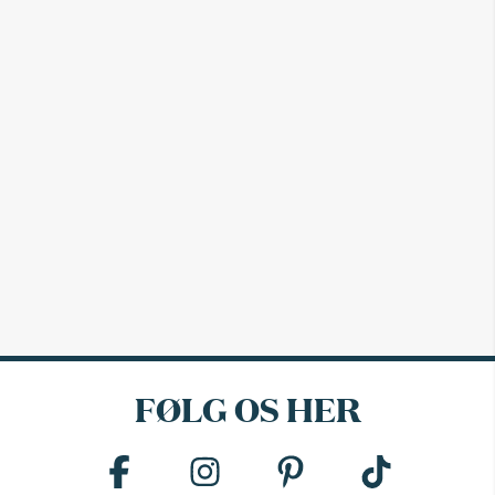
FØLG OS HER