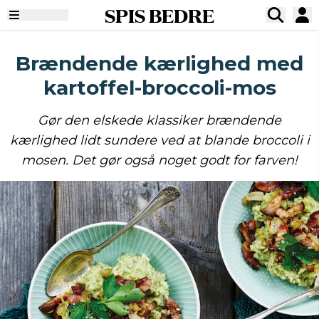
SPIS BEDRE
Brændende kærlighed med
kartoffel-broccoli-mos
Gør den elskede klassiker brændende
kærlighed lidt sundere ved at blande broccoli i
mosen. Det gør også noget godt for farven!