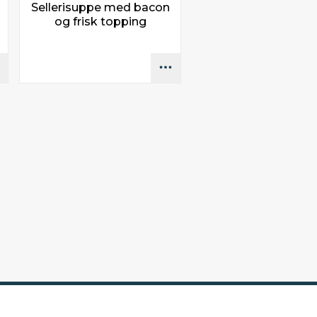
Sellerisuppe med bacon
og frisk topping