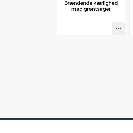
Brændende kærlighed
med grøntsager