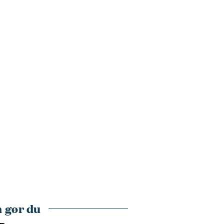
 gør du