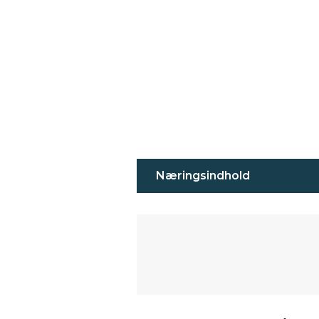
Næringsindhold