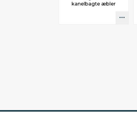
kanelbagte æbler