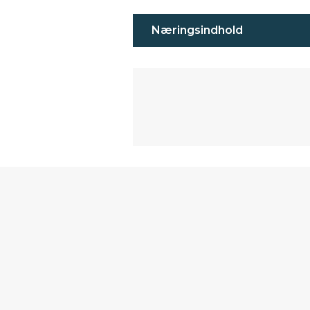
Næringsindhold