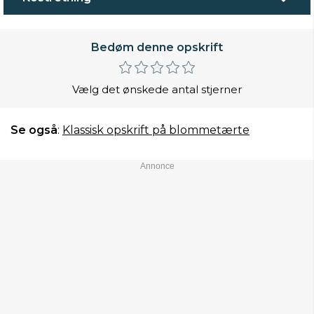
Bedøm denne opskrift
Vælg det ønskede antal stjerner
Se også
:
Klassisk opskrift på blommetærte