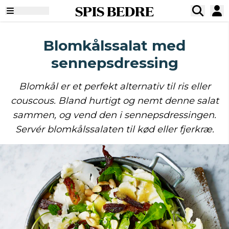
SPIS BEDRE
Blomkålssalat med
sennepsdressing
Blomkål er et perfekt alternativ til ris eller
couscous. Bland hurtigt og nemt denne salat
sammen, og vend den i sennepsdressingen.
Servér blomkålssalaten til kød eller fjerkræ.