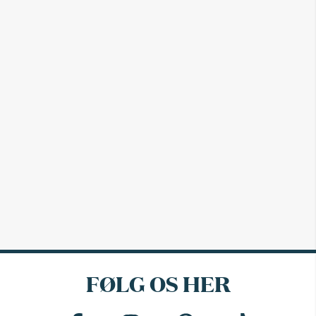
FØLG OS HER