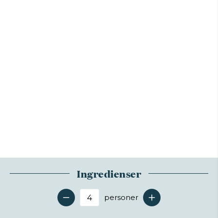
Ingredienser
personer
Antal serveringer