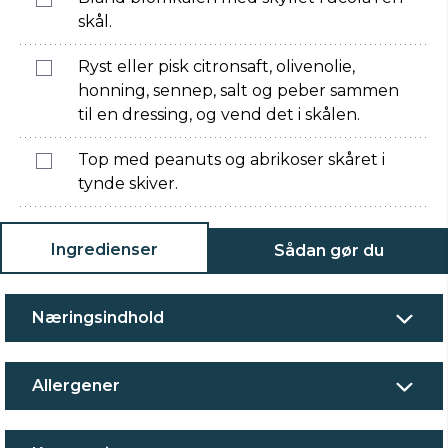
skål.
Ryst eller pisk citronsaft, olivenolie,
honning, sennep, salt og peber sammen
til en dressing, og vend det i skålen.
Top med peanuts og abrikoser skåret i
tynde skiver.
Ingredienser
Sådan gør du
Næringsindhold
Allergener