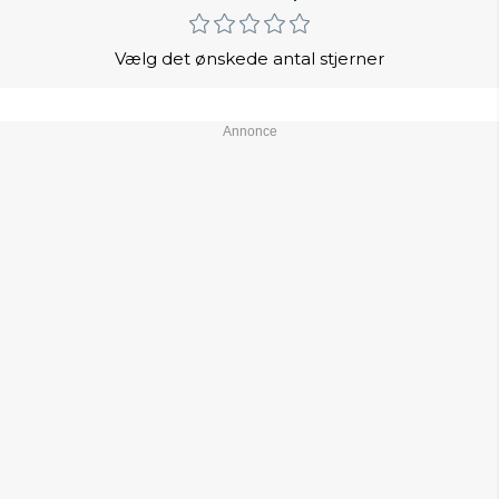
Vælg det ønskede antal stjerner