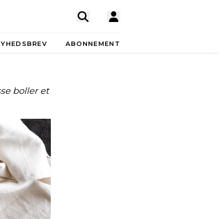
NYHEDSBREV
ABONNEMENT
se boller et