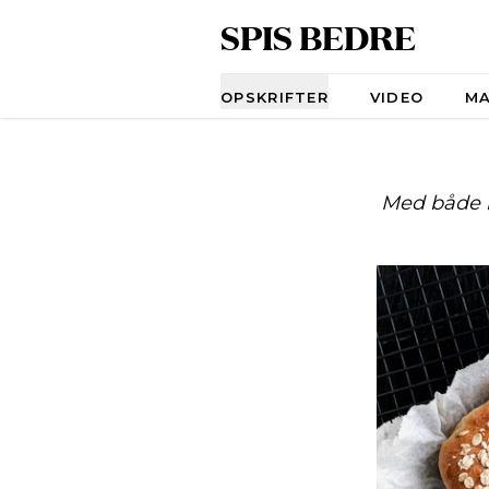
SPIS BEDRE
Navigation
OPSKRIFTER
VIDEO
M
Med både ha