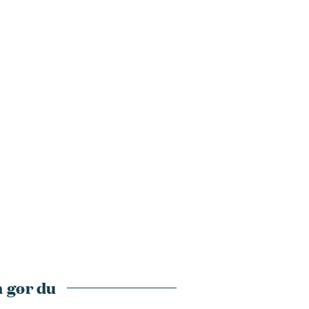
 gør du