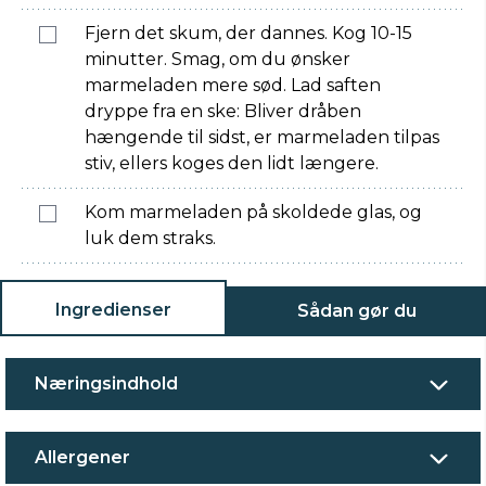
Fjern det skum, der dannes. Kog 10-15
minutter. Smag, om du ønsker
marmeladen mere sød. Lad saften
dryppe fra en ske: Bliver dråben
hængende til sidst, er marmeladen tilpas
stiv, ellers koges den lidt længere.
Kom marmeladen på skoldede glas, og
luk dem straks.
Ingredienser
Sådan gør du
Næringsindhold
Allergener