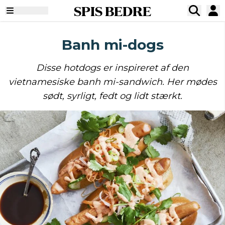
SPIS BEDRE
Banh mi-dogs
Disse hotdogs er inspireret af den
vietnamesiske banh mi-sandwich. Her mødes
sødt, syrligt, fedt og lidt stærkt.