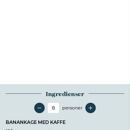
Ingredienser
personer
Antal serveringer
BANANKAGE MED KAFFE