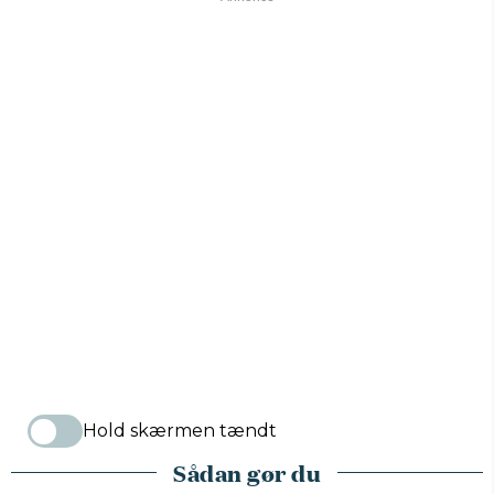
Hold skærmen tændt
Sådan gør du