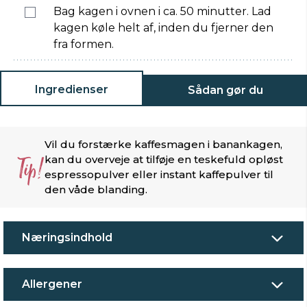
Bag kagen i ovnen i ca. 50 minutter. Lad
kagen køle helt af, inden du fjerner den
fra formen.
Ingredienser
Sådan gør du
Vil du forstærke kaffesmagen i banankagen,
Tip!
kan du overveje at tilføje en teskefuld opløst
espressopulver eller instant kaffepulver til
den våde blanding.
Næringsindhold
Allergener