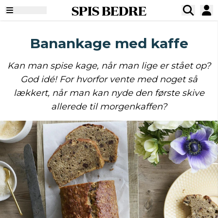
SPIS BEDRE
Banankage med kaffe
Kan man spise kage, når man lige er stået op?
God idé! For hvorfor vente med noget så
lækkert, når man kan nyde den første skive
allerede til morgenkaffen?