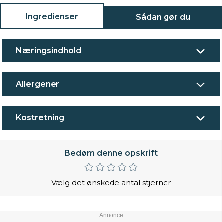
Ingredienser
Sådan gør du
Næringsindhold
Allergener
Kostretning
Bedøm denne opskrift
Vælg det ønskede antal stjerner