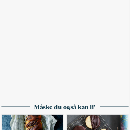
Måske du også kan li'