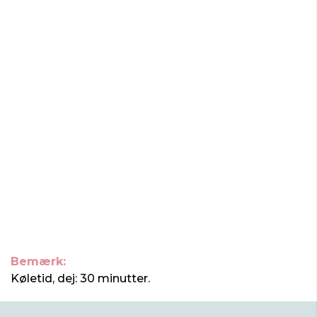
Bemærk:
Køletid, dej: 30 minutter.