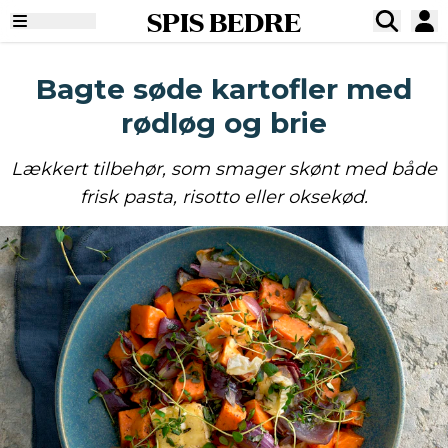
SPIS BEDRE
Bagte søde kartofler med
rødløg og brie
Lækkert tilbehør, som smager skønt med både
frisk pasta, risotto eller oksekød.